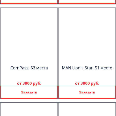
ComPass, 53 места
MAN Lion's Star, 51 место
от
3000 руб.
от
3000 руб.
Заказать
Заказать