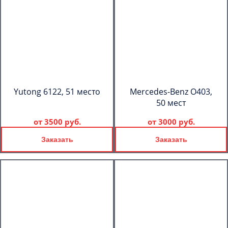
Yutong 6122, 51 место
Mercedes-Benz О403,
50 мест
от
3500 руб.
от
3000 руб.
Заказать
Заказать