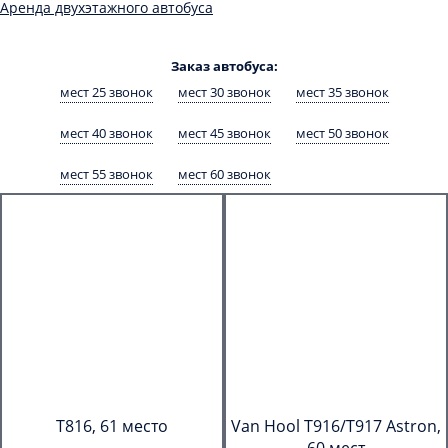
Аренда двухэтажного автобуса
Заказ автобуса:
мест 25 звонок
мест 30 звонок
мест 35 звонок
мест 40 звонок
мест 45 звонок
мест 50 звонок
мест 55 звонок
мест 60 звонок
T816, 61 место
Van Hool T916/T917 Astron,