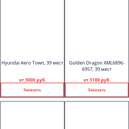
Hyundai Aero Town, 39 мест
Golden Dragon XML6896-
6957, 39 мест
от
3000 руб.
от
3100 руб.
Заказать
Заказать