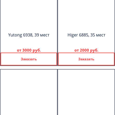
Yutong 6938, 39 мест
Higer 6885, 35 мест
от
3000 руб.
от
2000 руб.
Заказать
Заказать