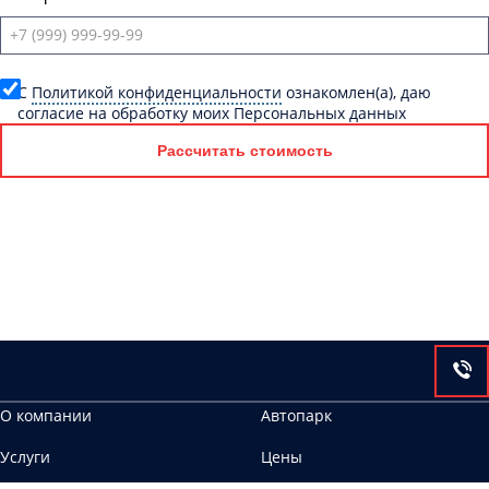
C
Политикой конфиденциальности
ознакомлен(а), даю
согласие на обработку моих Персональных данных
Рассчитать стоимость
О компании
Автопарк
Услуги
Цены