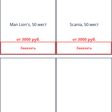
Man Lion's, 50 мест
Scania, 50 мест
от
3000 руб.
от
3000 руб.
Заказать
Заказать