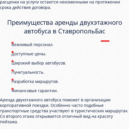
расценки на услуги остаются неизменными на протяжении
срока действия договора.
Преимущества аренды двухэтажного
автобуса в СтавропольБас
Вежливый персонал.
Доступные цены.
Широкий выбор автобусов.
Пунктуальность.
Разработка маршрутов.
Финансовые гарантии.
Аренда двухэтажного автобуса поможет в организации
корпоративной поездки. Особенно часто подобные
транспортные средства участвуют в туристических маршрутах.
Со второго этажа открывается отличный вид на красоту
пейзажа.