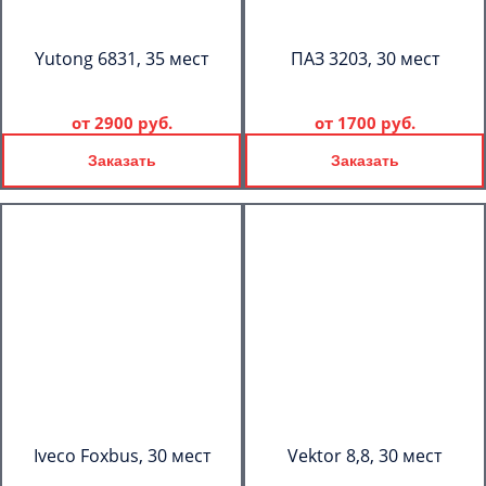
Yutong 6831, 35 мест
ПАЗ 3203, 30 мест
от
2900 руб.
от
1700 руб.
Заказать
Заказать
Iveco Foxbus, 30 мест
Vektor 8,8, 30 мест