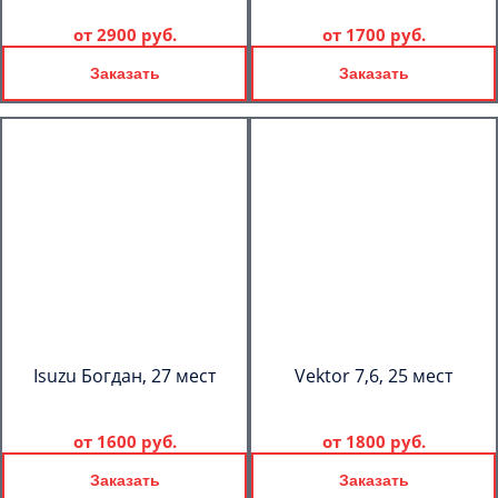
от
2900 руб.
от
1700 руб.
Заказать
Заказать
Isuzu Богдан, 27 мест
Vektor 7,6, 25 мест
от
1600 руб.
от
1800 руб.
Заказать
Заказать