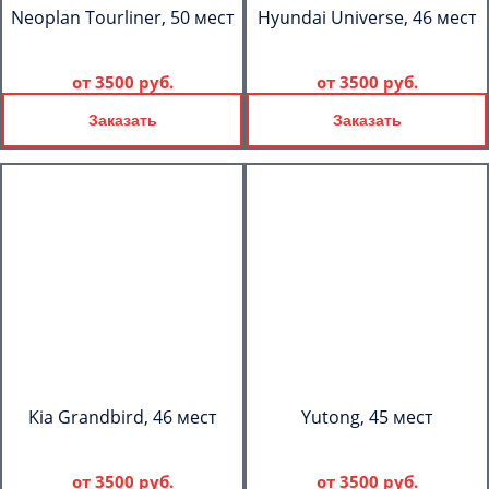
Neoplan Tourliner, 50 мест
Hyundai Universe, 46 мест
от
3500 руб.
от
3500 руб.
Заказать
Заказать
Kia Grandbird, 46 мест
Yutong, 45 мест
от
3500 руб.
от
3500 руб.