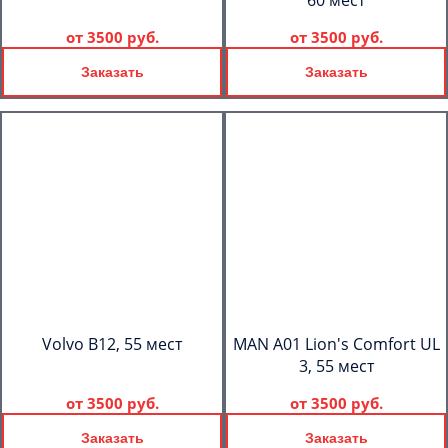
60 мест
от
3500 руб.
от
3500 руб.
Заказать
Заказать
Volvo B12, 55 мест
MAN A01 Lion's Comfort UL
3, 55 мест
от
3500 руб.
от
3500 руб.
Заказать
Заказать