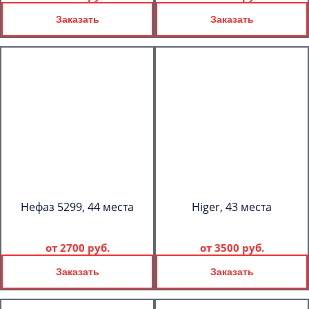
Заказать
Заказать
Нефаз 5299, 44 места
Higer, 43 места
от
2700 руб.
от
3500 руб.
Заказать
Заказать