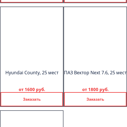
Hyundai County, 25 мест
ПАЗ Вектор Next 7.6, 25 мест
от
1600 руб.
от
1800 руб.
Заказать
Заказать