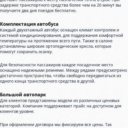
задержке транспортного средства более чем на 20 минут вы
получаете два дня поездок бесплатно.
Комплектация автобуса
Каждый двухэтажный автобус оснащен климат контролем и
системой кондиционирования, для поддержания комфортной
температуры на протяжении всего пути. Также в салоне
установлены широкие ортопедические кресла, которые
помогут сохранить осанку.
Для безопасности пассажиров каждое посадочное место
оснащено надежными ремнями. Между рядами предусмотрено
достаточно пространства, чтобы свободно передвигаться из
одного конца транспортного средства в другой.
Большой автопарк
Для клиентов представлены модели из различных ценовых
категорий. Компания поддерживает прайс на доступном для
клиентов уровне.
При оформлении договора мы фиксируем все цены. Так