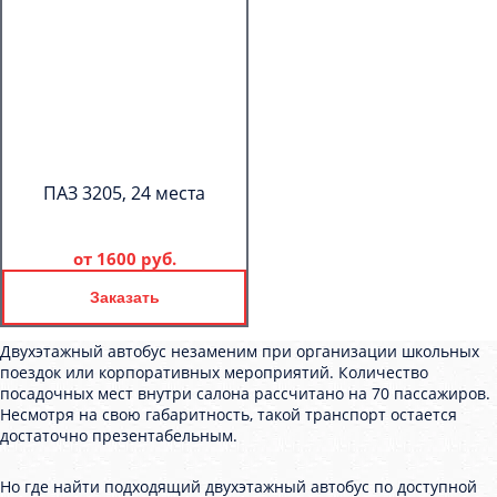
ПАЗ 3205, 24 места
от
1600 руб.
Заказать
Двухэтажный автобус незаменим при организации школьных
поездок или корпоративных мероприятий. Количество
посадочных мест внутри салона рассчитано на 70 пассажиров.
Несмотря на свою габаритность, такой транспорт остается
достаточно презентабельным.
Но где найти подходящий двухэтажный автобус по доступной