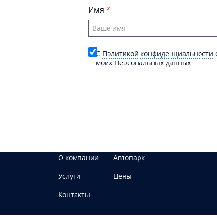
Имя
C
Политикой конфиденциальности
о
моих Персональных данных
О компании
Автопарк
Услуги
Цены
Контакты