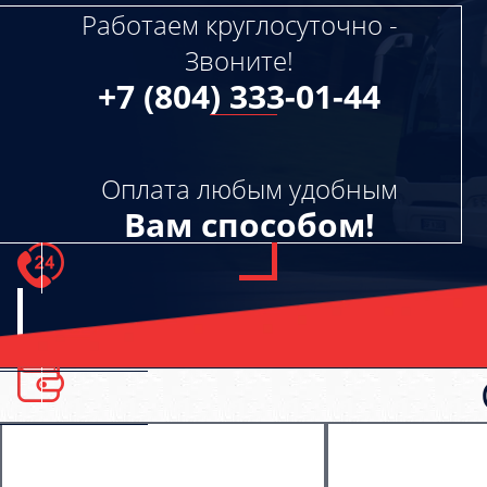
Работаем круглосуточно -
Звоните!
+7 (804) 333-01-44
Оплата любым удобным
Вам способом!