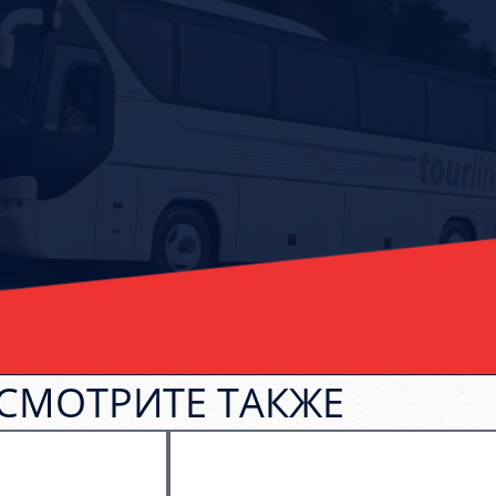
СМОТРИТЕ ТАКЖЕ