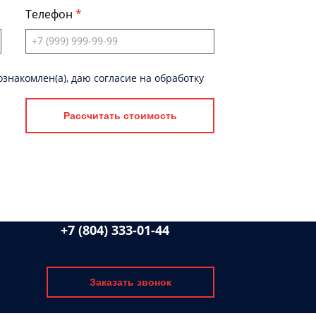
Телефон
знакомлен(а), даю согласие на обработку
Рассчитать стоимость
+7 (804) 333-01-44
Заказать звонок