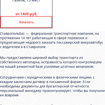
Газель, 13 мест
от
1400 руб.
Заказать
СтавропольБас — федеральная транспортная компания, на
протяжении 14 лет работающая в сфере перевозок и
предлагающая недорого заказать пассажирский микроавтобус
с водителем в в Ставрополе.
Мы предоставляем широкий выбор транспорта из
собственного автопарка, исправность которого контролируем
на нашей ремонтной базе усилиями штатных механиков.
Сотрудничаем с юридическими и физическими лицами, с
каждым заключаем договор в письменной форме. Если
необходимы документы для бухгалтерской отчетности,
персональный менеджер проконтролирует, чтобы вы получили
их вовремя.