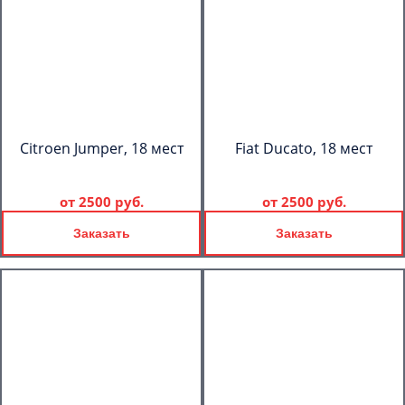
Citroen Jumper, 18 мест
Fiat Ducato, 18 мест
от
2500 руб.
от
2500 руб.
Заказать
Заказать