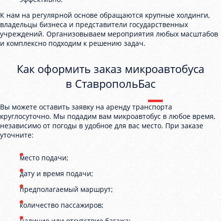
К нам на регулярной основе обращаются крупные холдинги,
владельцы бизнеса и представители государственных
учреждений. Организовываем мероприятия любых масштабов
и комплексно подходим к решению задач.
Как оформить заказ микроавтобуса
в СтавропольБас
Вы можете оставить заявку на аренду транспорта
круглосуточно. Мы подадим вам микроавтобус в любое время,
независимо от погоды в удобное для вас место. При заказе
уточните:
место подачи;
дату и время подачи;
предполагаемый маршрут;
количество пассажиров;
наличие или отсутствие багажа;