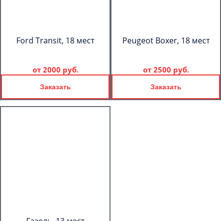
Ford Transit, 18 мест
Peugeot Boxer, 18 мест
от
2000 руб.
от
2500 руб.
Заказать
Заказать