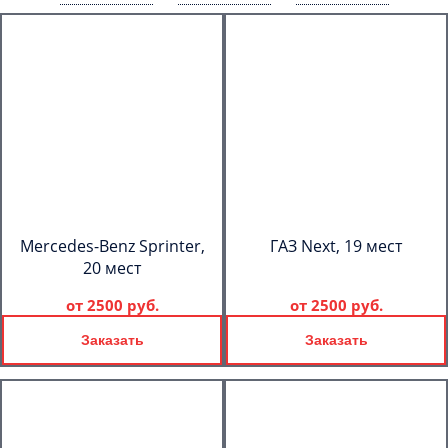
Mercedes-Benz Sprinter,
ГАЗ Next, 19 мест
20 мест
от
2500 руб.
от
2500 руб.
Заказать
Заказать