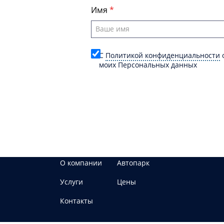
Имя
C
Политикой конфиденциальности
о
моих Персональных данных
О компании
Автопарк
Услуги
Цены
Контакты