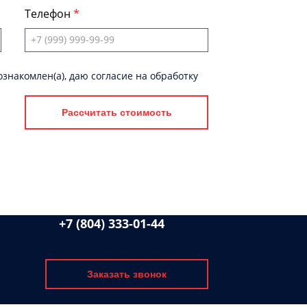
Телефон
знакомлен(а), даю согласие на обработку
Рассчитать стоимость
+7 (804) 333-01-44
Заказать звонок