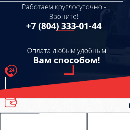
Работаем круглосуточно -
Звоните!
+7 (804) 333-01-44
Оплата любым удобным
Вам способом!