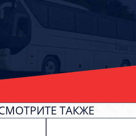
СМОТРИТЕ ТАКЖЕ