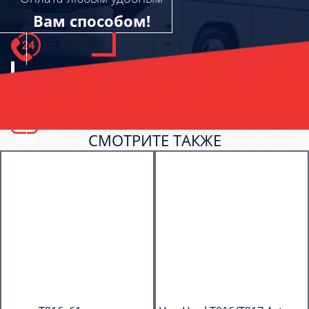
Вам способом!
СМОТРИТЕ ТАКЖЕ