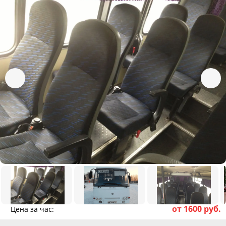
от 1600 руб.
Цена за час: