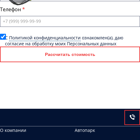
Телефон
C
Политикой конфиденциальности
ознакомлен(а), даю
согласие на обработку моих Персональных данных
Рассчитать стоимость
О компании
Автопарк