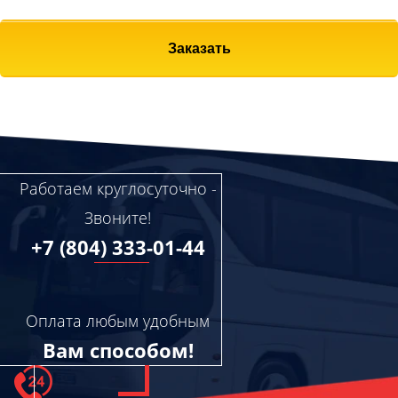
Заказать
Работаем круглосуточно -
Звоните!
+7 (804) 333-01-44
Оплата любым удобным
Вам способом!