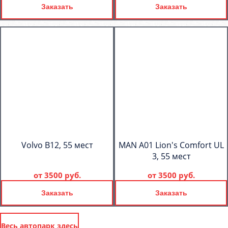
Заказать
Заказать
Volvo B12, 55 мест
MAN A01 Lion's Comfort UL
3, 55 мест
от
3500 руб.
от
3500 руб.
Заказать
Заказать
Весь автопарк здесь