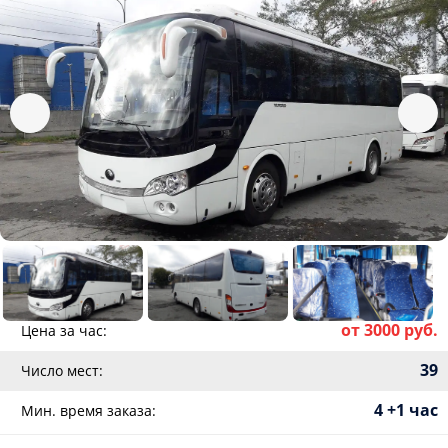
от 3000 руб.
Цена за час:
39
Число мест:
4 +1 час
Мин. время заказа: