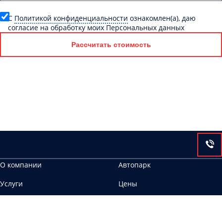
C
Политикой конфиденциальности
ознакомлен(а), даю
согласие на обработку моих Персональных данных
Рассчитать стоимость
О компании
Автопарк
Услуги
Цены
Контакты