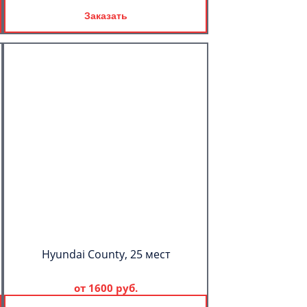
Заказать
Hyundai County, 25 мест
от
1600 руб.