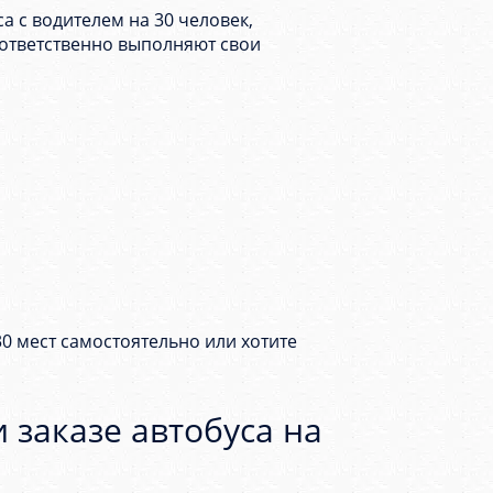
 с водителем на 30 человек,
ответственно выполняют свои
30 мест самостоятельно или хотите
 заказе автобуса на