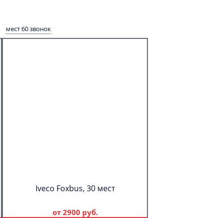
мест 60 звонок
Iveco Foxbus, 30 мест
от
2900 руб.