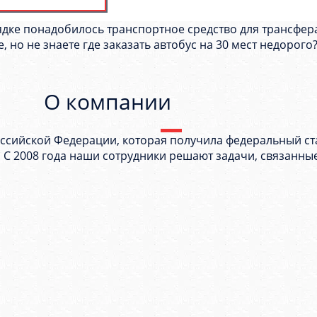
дке понадобилось транспортное средство для трансфера
, но не знаете где заказать автобус на 30 мест недорог
О компании
ссийской Федерации, которая получила федеральный ст
. С 2008 года наши сотрудники решают задачи, связанны