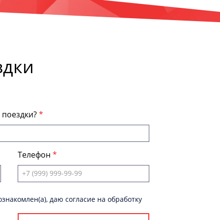
здки
я поездки?
Телефон
знакомлен(а), даю согласие на обработку