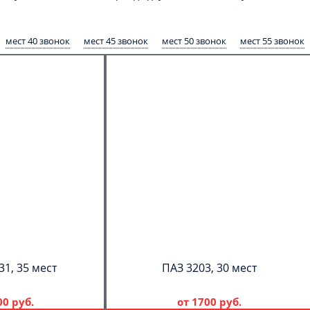
мест 40 звонок
мест 45 звонок
мест 50 звонок
мест 55 звонок
31, 35 мест
ПАЗ 3203, 30 мест
00 руб.
от
1700 руб.