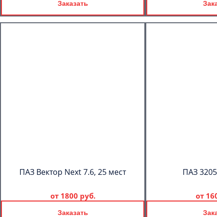
Заказать
Зак
ПАЗ Вектор Next 7.6, 25 мест
ПАЗ 3205
от
1800 руб.
от
16
Заказать
Зак