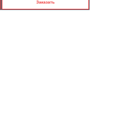
Заказать