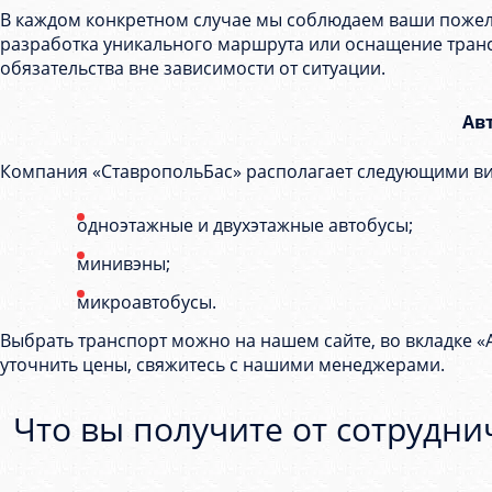
В каждом конкретном случае мы соблюдаем ваши пожелан
разработка уникального маршрута или оснащение тран
обязательства вне зависимости от ситуации.
Ав
Компания «СтавропольБас» располагает следующими ви
одноэтажные и двухэтажные автобусы;
минивэны;
микроавтобусы.
Выбрать транспорт можно на нашем сайте, во вкладке «А
уточнить цены, свяжитесь с нашими менеджерами.
Что вы получите от сотрудни