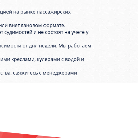
уацией на рынке пассажирских
 или внеплановом формате.
судимостей и не состоят на учете у
исимости от дня недели. Мы работаем
ими креслами, кулерами с водой и
ства, свяжитесь с менеджерами