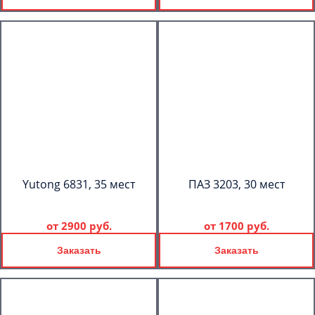
Yutong 6831, 35 мест
ПАЗ 3203, 30 мест
от
2900 руб.
от
1700 руб.
Заказать
Заказать