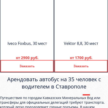
Iveco Foxbus, 30 мест
Vektor 8,8, 30 мест
от
2900 руб.
от
1700 руб.
Заказать
Заказать
Арендовать автобус на 35 человек с
водителем в Ставрополе
Путешествия по городам Кавказских Минеральных Вод или
трансферы для официальных делегаций требуют транспорта,
который легко преодолевает горные подъемы. В нашем