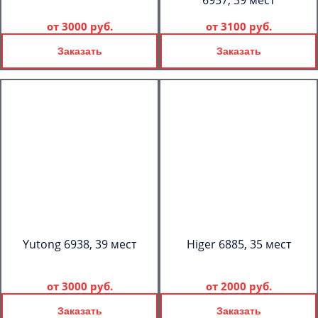
6957, 39 мест
от
3000 руб.
от
3100 руб.
Заказать
Заказать
Yutong 6938, 39 мест
Higer 6885, 35 мест
от
3000 руб.
от
2000 руб.
Заказать
Заказать