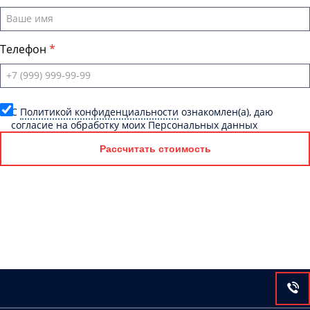
Телефон
C
Политикой конфиденциальности
ознакомлен(а), даю
согласие на обработку моих Персональных данных
Рассчитать стоимость