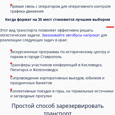
Прямая связь с оператором для оперативного контроля
графика движения
Когда формат на 35 мест становится лучшим выбором
Этот вид транспорта позволяет эффективно решать
логистические задачи.
Заказывайте автобусы напрокат
для
реализации следующих задач в крае:
Экскурсионные программы по историческому центру и
паркам в городе Ставрополь
Трансферы участников конференций в Кисловодск,
Пятигорск и Железноводск
Сопровождение корпоративных выездов, юбилеев и
праздничных банкетов
Коллективные поездки в горы, на термальные источники
и загородные прогулки
Простой способ зарезервировать
транспорт