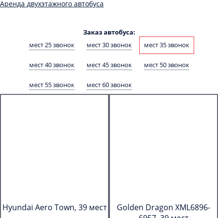
Аренда двухэтажного автобуса
Заказ автобуса:
мест 25 звонок
мест 30 звонок
мест 35 звонок
мест 40 звонок
мест 45 звонок
мест 50 звонок
мест 55 звонок
мест 60 звонок
Hyundai Aero Town, 39 мест
Golden Dragon XML6896-