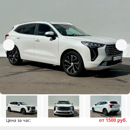
от 1500 руб.
Цена за час: