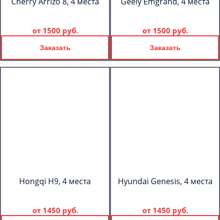
Cherry Arrizo 8, 4 места
Geely Emgrand, 4 места
от
1500 руб.
от
1500 руб.
Заказать
Заказать
Hongqi H9, 4 места
Hyundai Genesis, 4 места
от
1450 руб.
от
1450 руб.