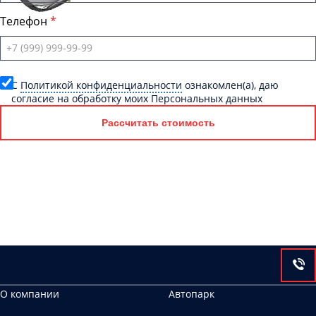
Телефон
C
Политикой конфиденциальности
ознакомлен(а), даю
согласие на обработку моих Персональных данных
Рассчитать стоимость
О компании
Автопарк