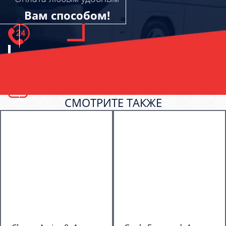
Вам способом!
СМОТРИТЕ ТАКЖЕ